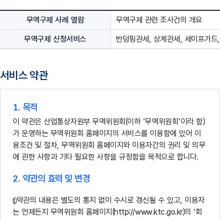
무역구제 사례 열람
무역구제 관련 조사건의 개요
무역구제 신청서비스
반덩핑관세, 상계관세, 세이프가드
서비스 약관
1. 목적
이 약관은 산업통상자원부 무역위원회(이하 '무역위원회'이라 함)
가 운영하는 무역위원회 홈페이지의 서비스를 이용함에 있어 이
용조건 및 절차, 무역위원회 홈페이지와 이용자간의 권리 및 의무
에 관한 사항과 기타 필요한 사항을 규정함을 목적으로 합니다.
2. 약관의 효력 및 변경
약관의 내용은 별도의 통지 없이 수시로 갱신될 수 있고, 이용자
는 언제든지 무역위원회 홈페이지(http://www.ktc.go.kr)의 ‘회