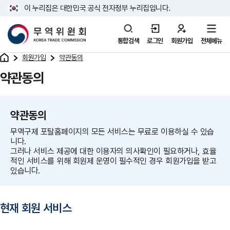
이 누리집은 대한민국 공식 전자정부 누리집입니다.
통합검색
로그인
회원가입
전체메뉴
회원가입
약관동의
약관동의
약관동의
무역구제 포탈홈페이지의 모든 서비스는 무료로 이용하실 수 있습
니다.
그러나 서비스 제공에 대한 이용자의 의사확인이 필요하거나, 효율
적인 서비스를 위해 회원제 운영이 필수적인 경우 회원가입을 받고
있습니다.
현재 회원 서비스