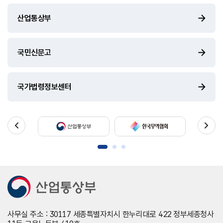
산업통상부
국민신문고
국가법령정보센터
사무실 주소 : 30117 세종특별자치시 한누리대로 422 정부세종청사