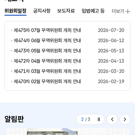
위원회일정
공지사항
보도자료
입법예고 등
발간자료
더보기
제475차 07월 무역위원회 개최 안내
2026-07-20
제474차 06월 무역위원회 개최 안내
2026-06-12
제473차 05월 무역위원회 개최 안내
2026-05-13
제472차 04월 무역위원회 개최 안내
2026-04-13
제471차 03월 무역위원회 개최 안내
2026-03-20
제470차 02월 무역위원회 개최 안내
2026-02-19
알림판
2
/
3