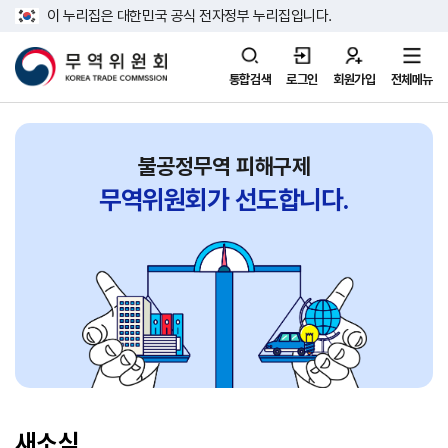
이 누리집은 대한민국 공식 전자정부 누리집입니다.
통합검색
로그인
회원가입
전체메뉴
불공정무역 피해구제
무역위원회가
선도합니다.
새소식