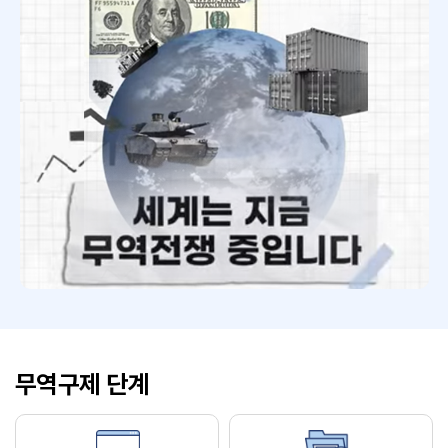
무역구제 단계