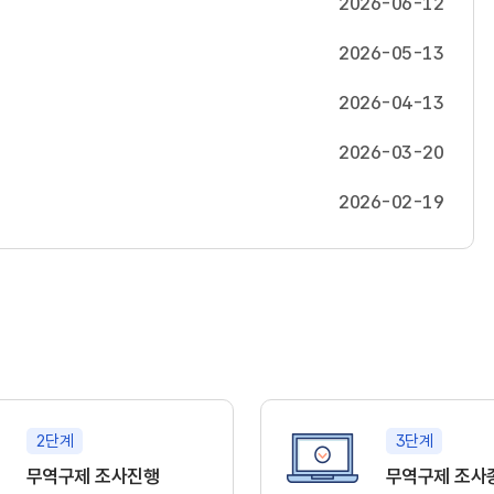
2026-06-12
2026-05-13
2026-04-13
2026-03-20
2026-02-19
2단계
3단계
무역구제 조사진행
무역구제 조사