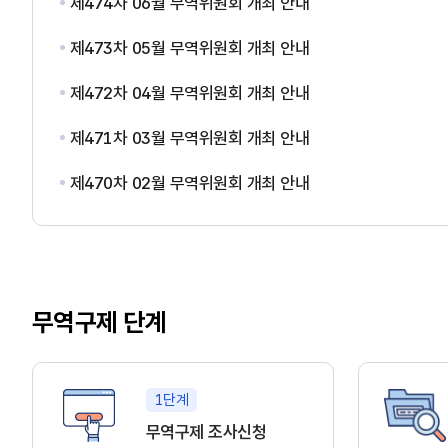
제474차 06월 무역위원회 개최 안내
제473차 05월 무역위원회 개최 안내
제472차 04월 무역위원회 개최 안내
제471차 03월 무역위원회 개최 안내
제470차 02월 무역위원회 개최 안내
무역구제 단계
1단계
무역구제 조사신청