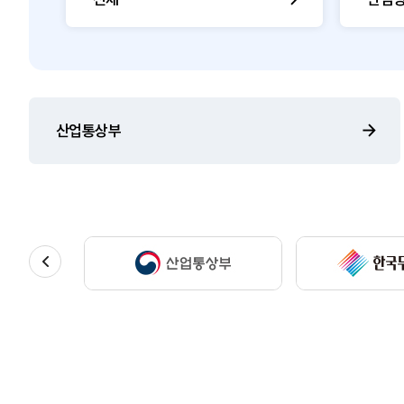
산업통상부