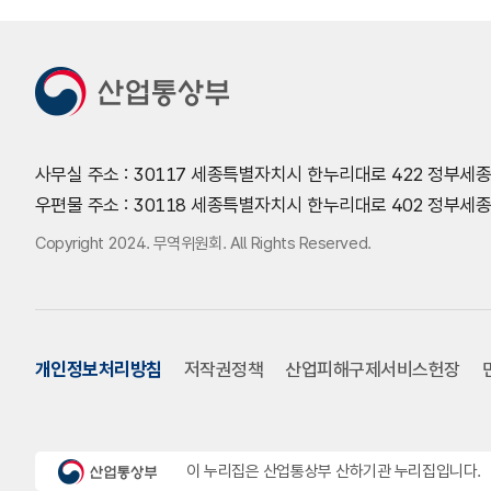
사무실 주소 : 30117 세종특별자치시 한누리대로 422 정부세
우편물 주소 : 30118 세종특별자치시 한누리대로 402 정부
Copyright 2024. 무역위원회. All Rights Reserved.
개인정보처리방침
저작권정책
산업피해구제서비스헌장
이 누리집은 산업통상부 산하기관 누리집입니다.