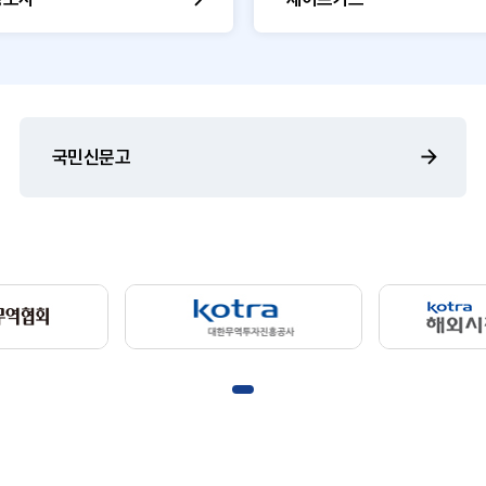
국민신문고