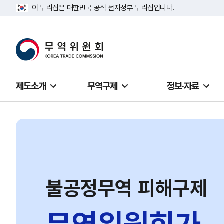
이 누리집은 대한민국 공식 전자정부 누리집입니다.
제도소개
무역구제
정보·자료
불공정무역 피해구제