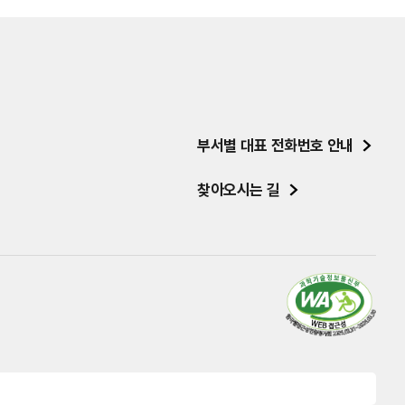
부서별 대표 전화번호 안내
찾아오시는 길