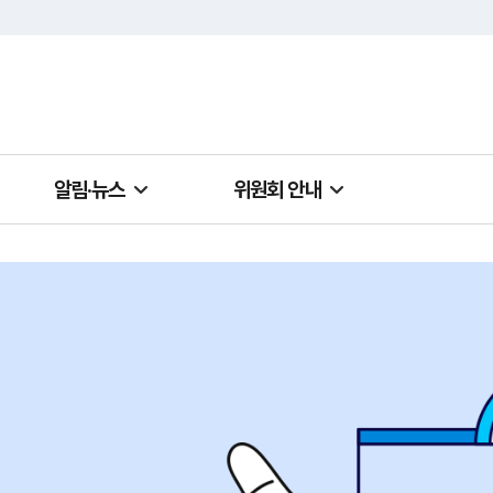
알림·뉴스
위원회 안내