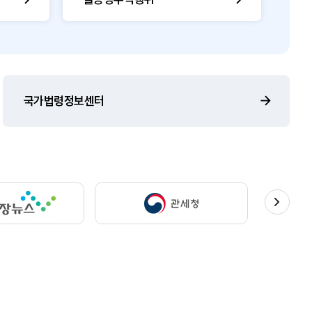
국가법령정보센터