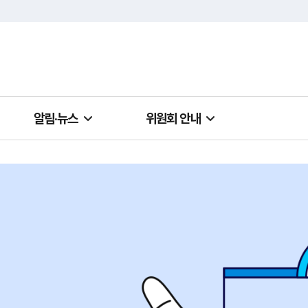
알림·뉴스
위원회 안내