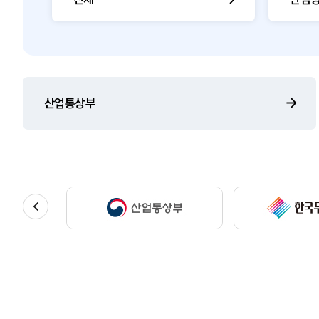
산업통상부