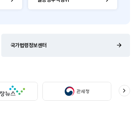
국가법령정보센터