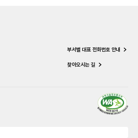
부서별 대표 전화번호 안내
찾아오시는 길