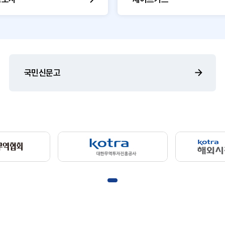
국민신문고