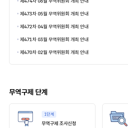
제474차 06월 무역위원회 개최 안내
제473차 05월 무역위원회 개최 안내
제472차 04월 무역위원회 개최 안내
제471차 03월 무역위원회 개최 안내
제470차 02월 무역위원회 개최 안내
무역구제 단계
1단계
무역구제 조사신청