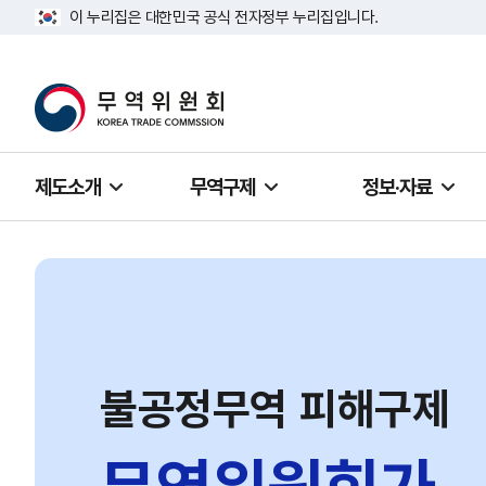
이 누리집은 대한민국 공식 전자정부 누리집입니다.
제도소개
무역구제
정보·자료
불공정무역 피해구제