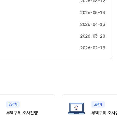
2026-06-12
2026-05-13
2026-04-13
2026-03-20
2026-02-19
2단계
3단계
무역구제 조사진행
무역구제 조사