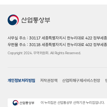
사무실 주소 : 30117 세종특별자치시 한누리대로 422 정부세
우편물 주소 : 30118 세종특별자치시 한누리대로 402 정부
Copyright 2024. 무역위원회. All Rights Reserved.
개인정보처리방침
저작권정책
산업피해구제서비스헌장
이 누리집은 산업통상부 산하기관 누리집입니다.