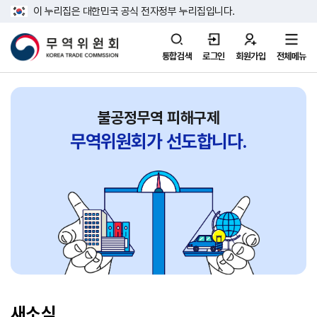
이 누리집은 대한민국 공식 전자정부 누리집입니다.
통합검색
로그인
회원가입
전체메뉴
불공정무역 피해구제
무역위원회가
선도합니다.
새소식