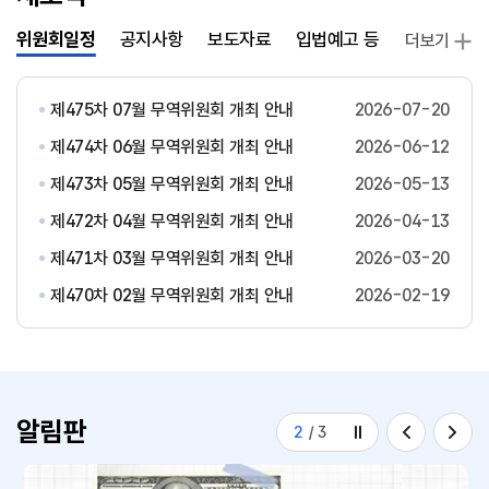
위원회일정
공지사항
보도자료
입법예고 등
발간자료
더보기
제475차 07월 무역위원회 개최 안내
2026-07-20
제474차 06월 무역위원회 개최 안내
2026-06-12
제473차 05월 무역위원회 개최 안내
2026-05-13
제472차 04월 무역위원회 개최 안내
2026-04-13
제471차 03월 무역위원회 개최 안내
2026-03-20
제470차 02월 무역위원회 개최 안내
2026-02-19
알림판
2
/
3