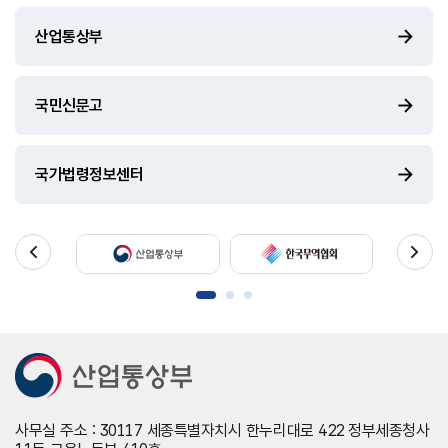
산업통상부
국민신문고
국가법령정보센터
사무실 주소 : 30117 세종특별자치시 한누리대로 422 정부세종청사