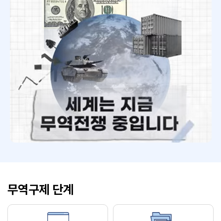
무역구제 단계