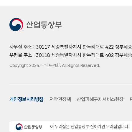
사무실 주소 : 30117 세종특별자치시 한누리대로 422 정부세
우편물 주소 : 30118 세종특별자치시 한누리대로 402 정부
Copyright 2024. 무역위원회. All Rights Reserved.
개인정보처리방침
저작권정책
산업피해구제서비스헌장
이 누리집은 산업통상부 산하기관 누리집입니다.