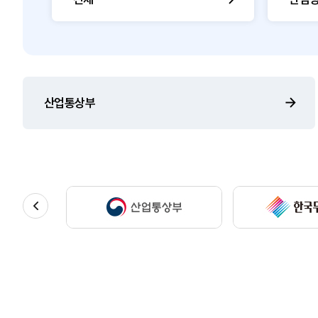
산업통상부