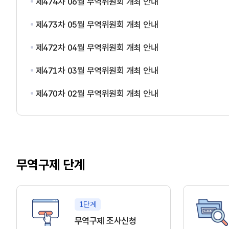
제474차 06월 무역위원회 개최 안내
제473차 05월 무역위원회 개최 안내
제472차 04월 무역위원회 개최 안내
제471차 03월 무역위원회 개최 안내
제470차 02월 무역위원회 개최 안내
무역구제 단계
1단계
무역구제 조사신청