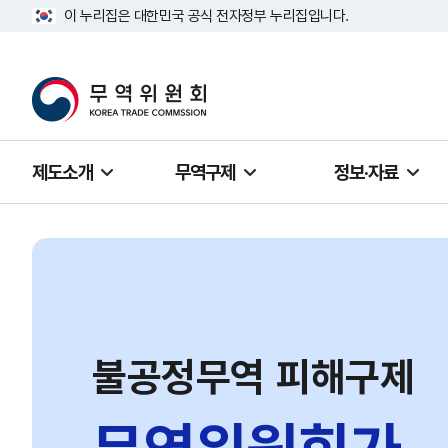
이 누리집은 대한민국 공식 전자정부 누리집입니다.
제도소개
무역구제
정보·자료
불공정무역 피해구제