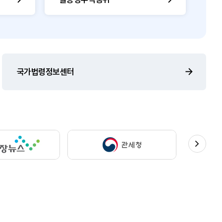
국가법령정보센터