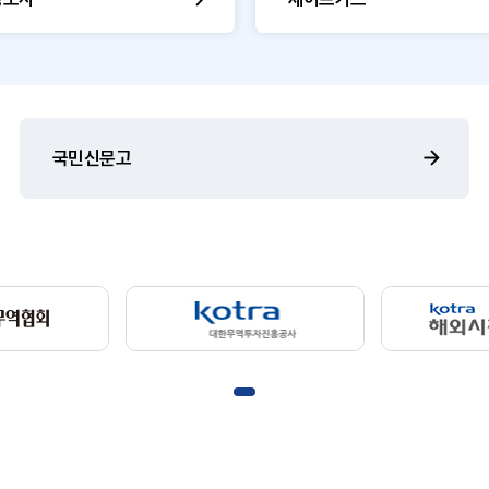
국민신문고