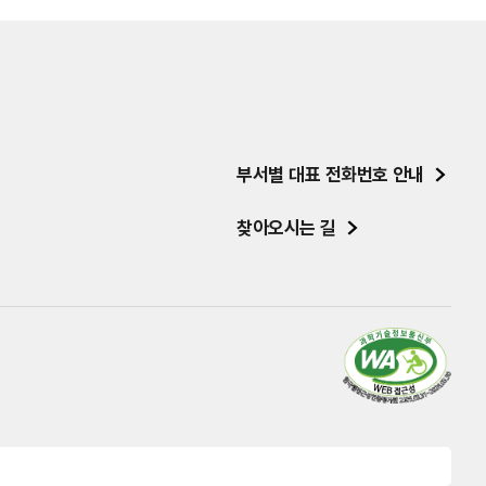
부서별 대표 전화번호 안내
찾아오시는 길