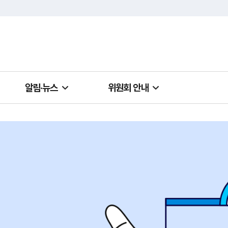
알림·뉴스
위원회 안내