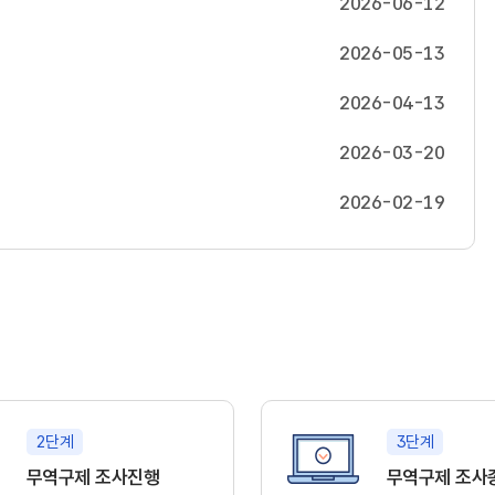
2026-06-12
2026-05-13
2026-04-13
2026-03-20
2026-02-19
2단계
3단계
무역구제 조사진행
무역구제 조사