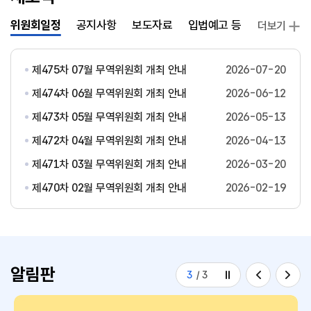
위원회일정
공지사항
보도자료
입법예고 등
발간자료
더보기
제475차 07월 무역위원회 개최 안내
2026-07-20
제474차 06월 무역위원회 개최 안내
2026-06-12
제473차 05월 무역위원회 개최 안내
2026-05-13
제472차 04월 무역위원회 개최 안내
2026-04-13
제471차 03월 무역위원회 개최 안내
2026-03-20
제470차 02월 무역위원회 개최 안내
2026-02-19
알림판
3
/
3