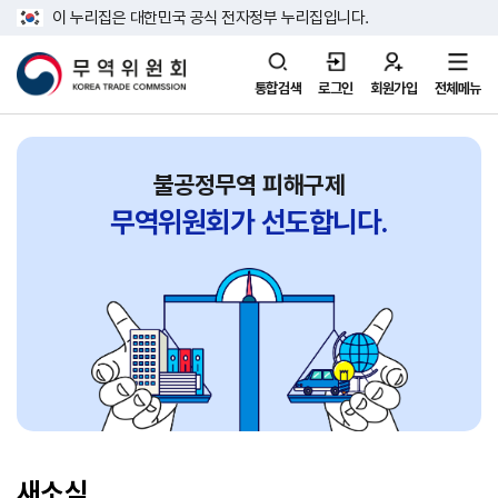
이 누리집은 대한민국 공식 전자정부 누리집입니다.
통합검색
로그인
회원가입
전체메뉴
불공정무역 피해구제
무역위원회가
선도합니다.
새소식