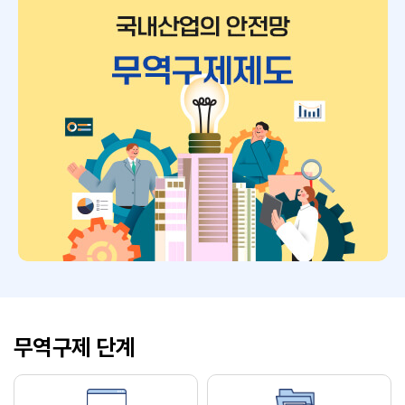
무역구제 단계