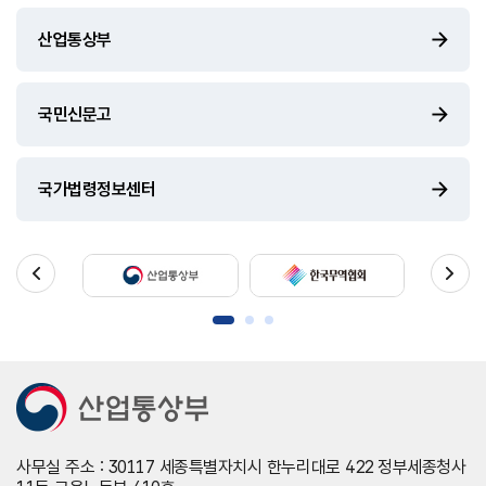
산업통상부
국민신문고
국가법령정보센터
사무실 주소 : 30117 세종특별자치시 한누리대로 422 정부세종청사