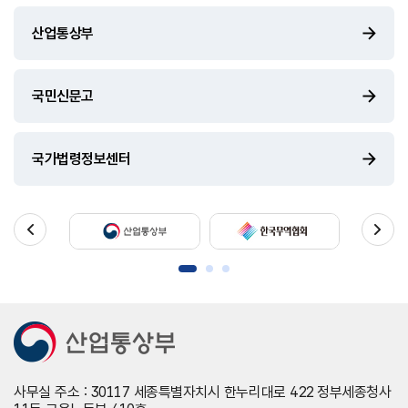
산업통상부
국민신문고
국가법령정보센터
사무실 주소 : 30117 세종특별자치시 한누리대로 422 정부세종청사