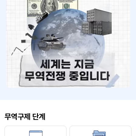
무역구제 단계