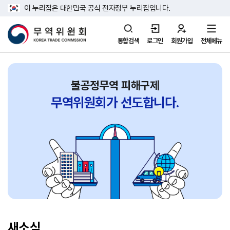
이 누리집은 대한민국 공식 전자정부 누리집입니다.
통합검색
로그인
회원가입
전체메뉴
불공정무역 피해구제
무역위원회가
선도합니다.
새소식