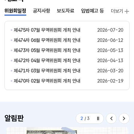
위원회일정
공지사항
보도자료
입법예고 등
발간자료
더보기
제475차 07월 무역위원회 개최 안내
2026-07-20
제474차 06월 무역위원회 개최 안내
2026-06-12
제473차 05월 무역위원회 개최 안내
2026-05-13
제472차 04월 무역위원회 개최 안내
2026-04-13
제471차 03월 무역위원회 개최 안내
2026-03-20
제470차 02월 무역위원회 개최 안내
2026-02-19
알림판
2
/
3