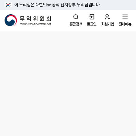
이 누리집은 대한민국 공식 전자정부 누리집입니다.
통합검색
로그인
회원가입
전체메뉴