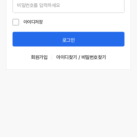
아이디저장
로그인
회원가입
아이디찾기 / 비밀번호찾기