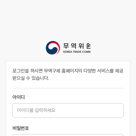
로그인을 하시면 무역구제 홈페이지의 다양한 서비스를 제공
받으실 수 있습니다.
아이디
비밀번호