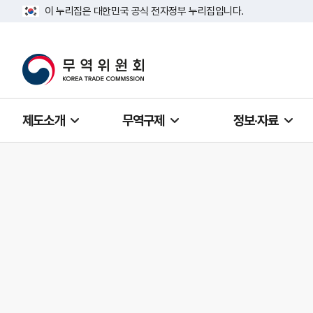
이 누리집은 대한민국 공식 전자정부 누리집입니다.
제도소개
무역구제
정보·자료