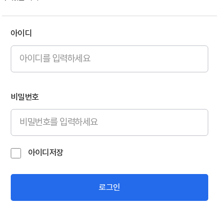
아이디
비밀번호
아이디저장
로그인