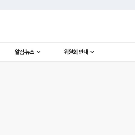
알림·뉴스
위원회 안내