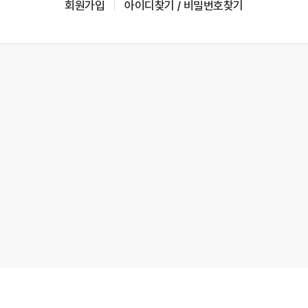
회원가입
아이디찾기 / 비밀번호찾기