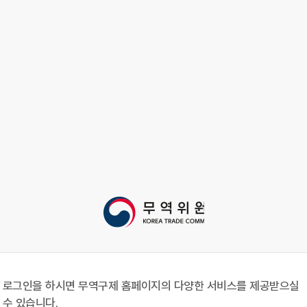
로그인을 하시면 무역구제 홈페이지의 다양한 서비스를 제공받으실
수 있습니다.